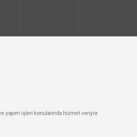
ve yapım işleri konularında hizmet veriyor.