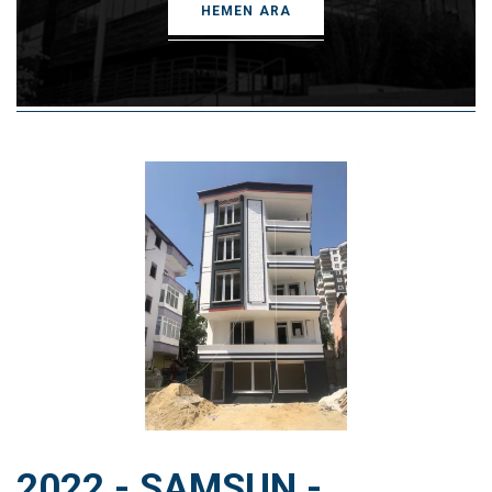
HEMEN ARA
2022 - SAMSUN -