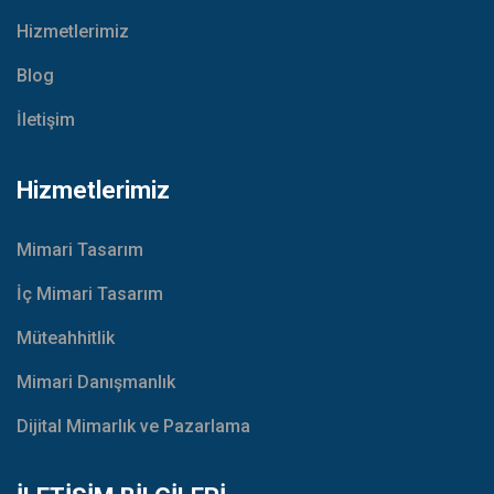
Hizmetlerimiz
Blog
İletişim
Hizmetlerimiz
Mimari Tasarım
İç Mimari Tasarım
Müteahhitlik
Mimari Danışmanlık
Dijital Mimarlık ve Pazarlama