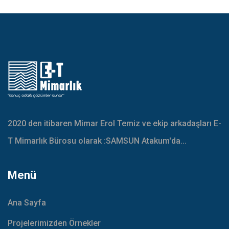
2020 den itibaren Mimar Erol Temiz ve ekip arkadaşları E-
T Mimarlık Bürosu olarak :SAMSUN Atakum'da...
Menü
Ana Sayfa
Projelerimizden Örnekler