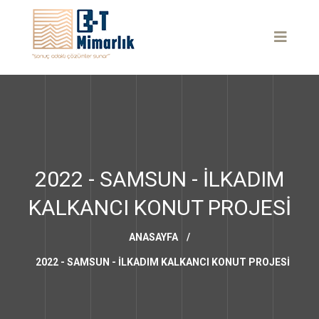
2022 - SAMSUN - İLKADIM
KALKANCI KONUT PROJESI
ANASAYFA
/
2022 - SAMSUN - İLKADIM KALKANCI KONUT PROJESI