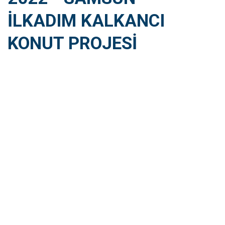
İLKADIM KALKANCI
KONUT PROJESI