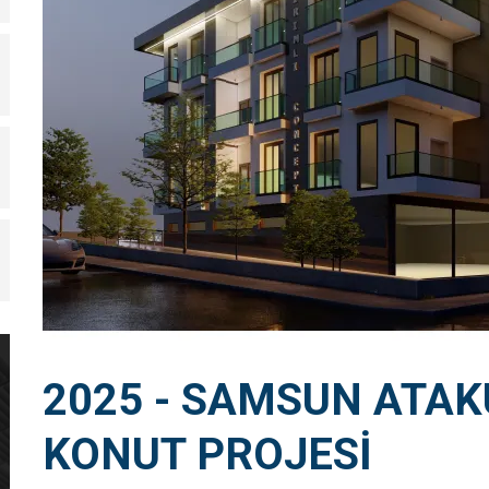
2025 - SAMSUN ATA
KONUT PROJESİ