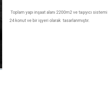
Toplam yapı inşaat alanı 2200m2 ve taşıyıcı siste
24 konut ve bir işyeri olarak tasarlanmıştır.