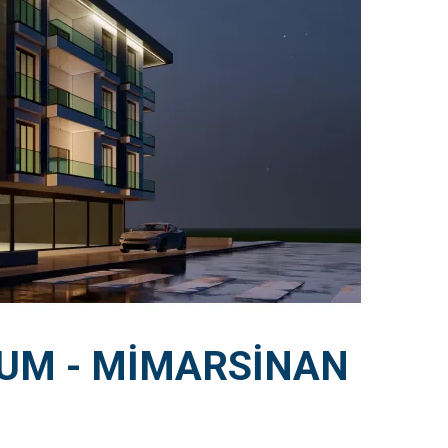
KUM - MİMARSİNAN