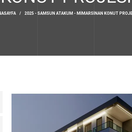
NASAYFA
/
2025 - SAMSUN ATAKUM - MİMARSİNAN KONUT PROJE