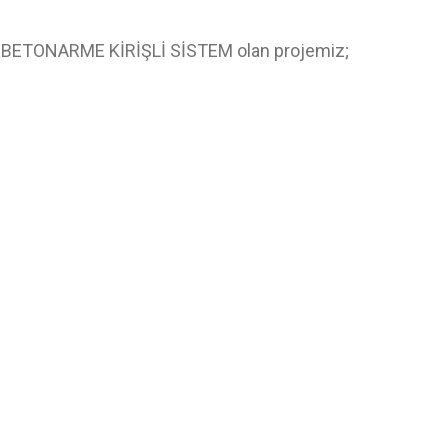
mi BETONARME KİRİŞLİ SİSTEM olan projemiz;