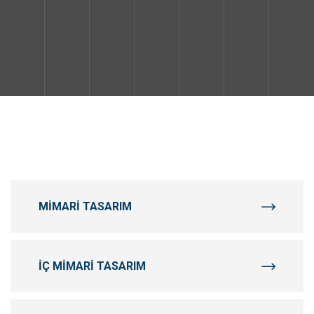
MIMARI TASARIM
İÇ MIMARI TASARIM