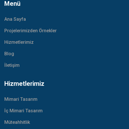
Menü
Ana Sayfa
Projelerimizden Örnekler
Hizmetlerimiz
Blog
İletişim
Hizmetlerimiz
Mimari Tasarım
İç Mimari Tasarım
Müteahhitlik