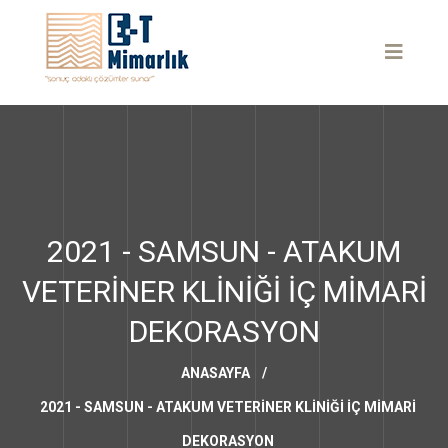
2021 - SAMSUN - ATAKUM
VETERINER KLINIĞI İÇ MIMARI
DEKORASYON
ANASAYFA
/
2021 - SAMSUN - ATAKUM VETERINER KLINIĞI İÇ MIMARI
DEKORASYON